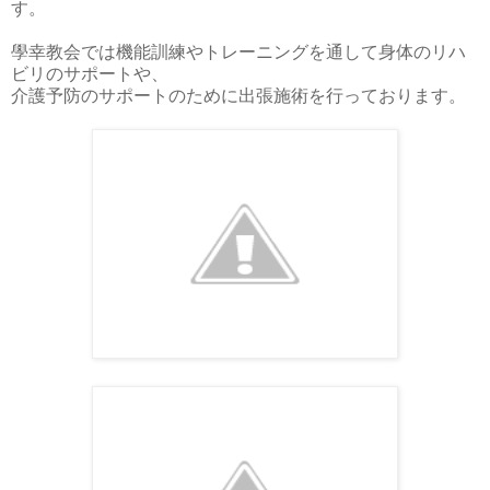
す。
學幸教会では機能訓練やトレーニングを通して身体のリハ
ビリのサポートや、
介護予防のサポートのために出張施術を行っております。