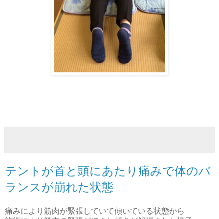
テントが首と頭にあたり痛みで体のバ
ランスが崩れた状態
痛みにより筋肉が緊張していて傾いている状態から