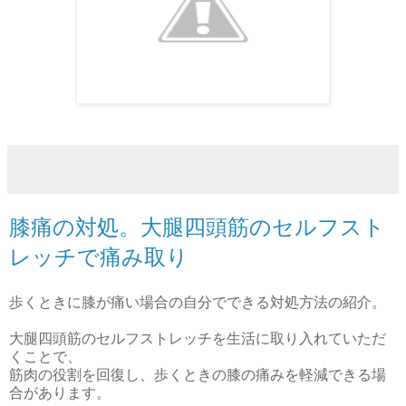
膝痛の対処。大腿四頭筋のセルフスト
レッチで痛み取り
歩くときに膝が痛い場合の自分でできる対処方法の紹介。
大腿四頭筋のセルフストレッチを生活に取り入れていただ
くことで、
筋肉の役割を回復し、歩くときの膝の痛みを軽減できる場
合があります。