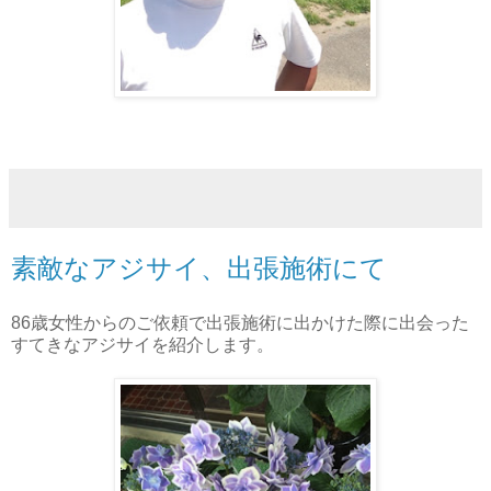
素敵なアジサイ、出張施術にて
86歳女性からのご依頼で出張施術に出かけた際に出会った
すてきなアジサイを紹介します。