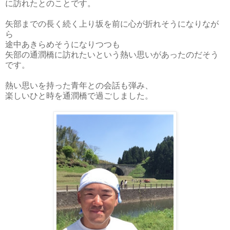
に訪れたとのことです。
矢部までの長く続く上り坂を前に心が折れそうになりなが
ら
途中あきらめそうになりつつも
矢部の通潤橋に訪れたいという熱い思いがあったのだそう
です。
熱い思いを持った青年との会話も弾み、
楽しいひと時を通潤橋で過ごしました。