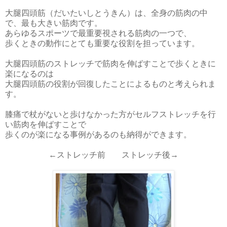
大腿四頭筋（だいたいしとうきん）は、全身の筋肉の中
で、最も大きい筋肉です。
あらゆるスポーツで最重要視される筋肉の一つで、
歩くときの動作にとても重要な役割を担っています。
大腿四頭筋のストレッチで筋肉を伸ばすことで歩くときに
楽になるのは
大腿四頭筋の役割が回復したことによるものと考えられま
す。
膝痛で杖がないと歩けなかった方がセルフストレッチを行
い筋肉を伸ばすことで
歩くのが楽になる事例があるのも納得ができます。
←ストレッチ前 ストレッチ後→