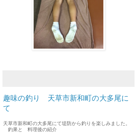
趣味の釣り 天草市新和町の大多尾に
て
天草市新和町の大多尾にて堤防から釣りを楽しみました。
釣果と 料理後の紹介